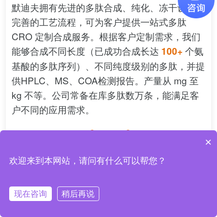
默迪夫拥有先进的多肽合成、纯化、冻干设备，
完善的工艺流程，可为客户提供一站式多肽
CRO 定制合成服务。根据客户定制需求，我们
能够合成不同长度（已成功合成长达
个氨
100+
基酸的多肽序列）、不同纯度级别的多肽，并提
供HPLC、MS、COA检测报告。产量从 mg 至
kg 不等。公司常备在库多肽数万条，能满足客
户不同的应用需求。
×
欢迎来到本网站，请问有什么可以帮您？
现在咨询
稍后再说