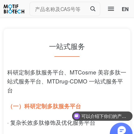
EN
一站式服务
科研定制多肽服务平台、MTCosme 美容多肽一
站式服务平台、MTDrug-CDMO 一站式服务平
台
（一）科研定制多肽服务平台
可以介绍下你们的产品么
· 复杂长效多肽修饰及优化服务平台